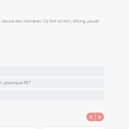
 douce des manières. Ca fait scritch, dilling, pouët
in, plastique PET