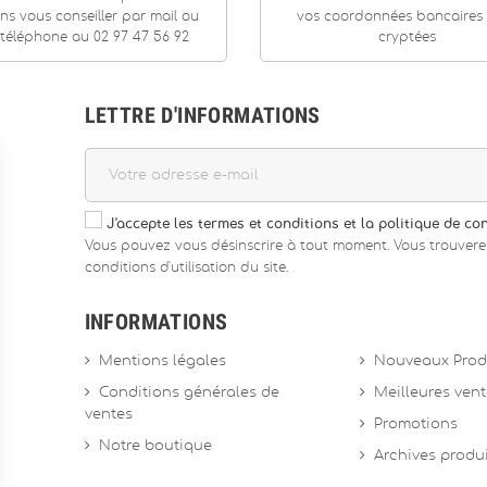
ns vous conseiller par mail ou
vos coordonnées bancaires
téléphone au 02 97 47 56 92
cryptées
LETTRE D'INFORMATIONS
J'accepte les termes et conditions et la politique de con
Vous pouvez vous désinscrire à tout moment. Vous trouvere
conditions d'utilisation du site.
INFORMATIONS
Mentions légales
Nouveaux Prod
Conditions générales de
Meilleures ven
ventes
Promotions
Notre boutique
Archives produ