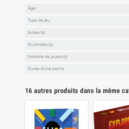
Âge
Type de jeu
Auteur(s)
Illustrateur(s)
Nombre de joueur(s)
Durée d'une partie
16 autres produits dans la même ca