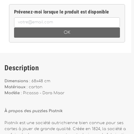
Prévenez-moi lorsque le produit est disponible
OK
Description
Dimensions :
68x48 cm
Matériaux :
carton
Modèle :
Picasso - Dora Maar
À propos des puzzles Piatnik
Piatnik est une société autrichienne bien connue pour ses
cartes à jouer de grande qualité. Créée en 1824, la société a