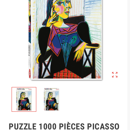

PUZZLE 1000 PIÈCES PICASSO