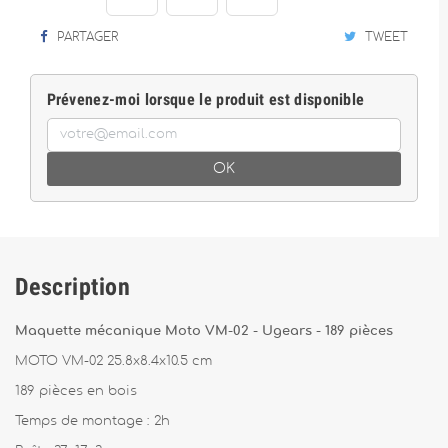
PARTAGER
TWEET
Prévenez-moi lorsque le produit est disponible
OK
Description
Maquette mécanique Moto VM-02 - Ugears - 189 pièces
MOTO VM-02 25.8x8.4x10.5 cm
189 pièces en bois
Temps de montage : 2h