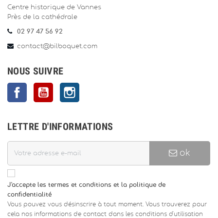
Centre historique de Vannes
Près de la cathédrale
02 97 47 56 92
contact@bilboquet.com
NOUS SUIVRE
Facebook
YouTube
Instagram
LETTRE D'INFORMATIONS
ok
J'accepte les termes et conditions et la politique de
confidentialité
Vous pouvez vous désinscrire à tout moment. Vous trouverez pour
cela nos informations de contact dans les conditions d'utilisation