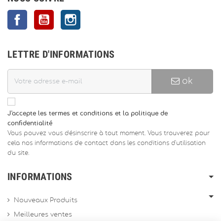
Facebook
YouTube
Instagram
LETTRE D'INFORMATIONS
ok
J'accepte les termes et conditions et la politique de
confidentialité
Vous pouvez vous désinscrire à tout moment. Vous trouverez pour
cela nos informations de contact dans les conditions d'utilisation
du site.
INFORMATIONS
Nouveaux Produits
Meilleures ventes