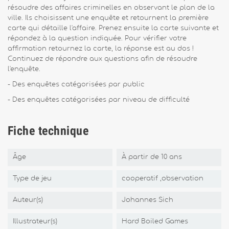
résoudre des affaires criminelles en observant le plan de la
ville. Ils choisissent une enquête et retournent la première
carte qui détaille l'affaire. Prenez ensuite la carte suivante et
répondez à la question indiquée. Pour vérifier votre
affirmation retournez la carte, la réponse est au dos !
Continuez de répondre aux questions afin de résoudre
l'enquête.
- Des enquêtes catégorisées par public
- Des enquêtes catégorisées par niveau de difficulté
Fiche technique
Âge
À partir de 10 ans
Type de jeu
cooperatif ,observation
Auteur(s)
Johannes Sich
Illustrateur(s)
Hard Boiled Games