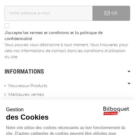
ok
J'accepte les termes et conditions et la politique de
confidentialité
Vous pouvez vous désinscrire à tout moment. Vous trouverez pour
cela nos informations de contact dans les conditions d'utilisation
du site.
INFORMATIONS
Nouveaux Produits
Meilleures ventes
Promotions
Gestion
Archives produits
des Cookies
Notre site utilise des cookies nécessaires au bon fonctionnement du
Chèques cadeau
site. D’autres catégories de cookies peuvent être utilisées pour