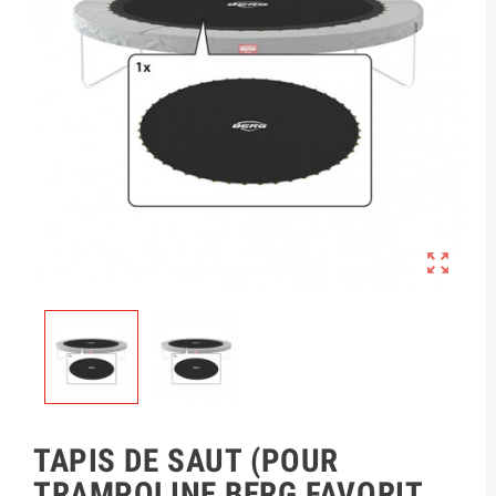

TAPIS DE SAUT (POUR
TRAMPOLINE BERG FAVORIT