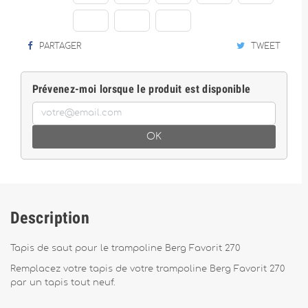
PARTAGER
TWEET
Prévenez-moi lorsque le produit est disponible
OK
Description
Tapis de saut pour le trampoline Berg Favorit 270
Remplacez votre tapis de votre trampoline Berg Favorit 270
par un tapis tout neuf.