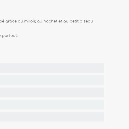
ébé grâce au miroir, au hochet et au petit oiseau
 partout.