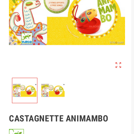

CASTAGNETTE ANIMAMBO