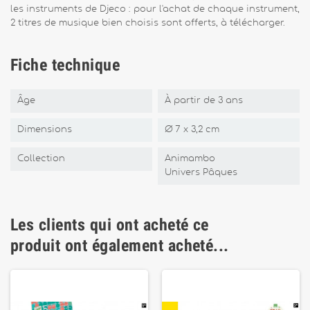
les instruments de Djeco : pour l'achat de chaque instrument,
2 titres de musique bien choisis sont offerts, à télécharger.
Fiche technique
Âge
À partir de 3 ans
Dimensions
Ø 7 x 3,2 cm
Collection
Animambo
Univers Pâques
Les clients qui ont acheté ce
produit ont également acheté...