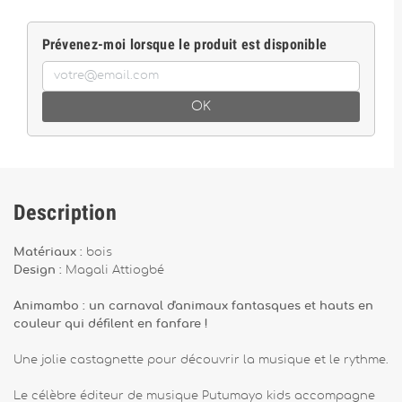
Prévenez-moi lorsque le produit est disponible
OK
Description
Matériaux :
bois
Design :
Magali Attiogbé
Animambo : un carnaval d'animaux fantasques et hauts en
couleur qui défilent en fanfare !
Une jolie castagnette pour découvrir la musique et le rythme.
Le célèbre éditeur de musique Putumayo kids accompagne