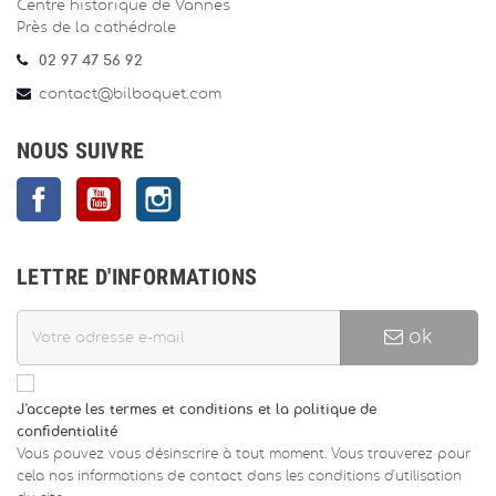
Centre historique de Vannes
Près de la cathédrale
02 97 47 56 92
contact@bilboquet.com
NOUS SUIVRE
Facebook
YouTube
Instagram
LETTRE D'INFORMATIONS
ok
J'accepte les termes et conditions et la politique de
confidentialité
Vous pouvez vous désinscrire à tout moment. Vous trouverez pour
cela nos informations de contact dans les conditions d'utilisation