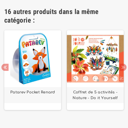
16 autres produits dans la même
catégorie :
Patarev Pocket Renard
Coffret de 5 activités -
Nature - Do it Yourself