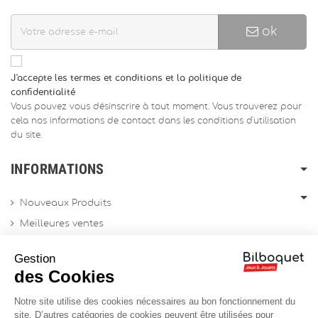
ok
J'accepte les termes et conditions et la politique de
confidentialité
Vous pouvez vous désinscrire à tout moment. Vous trouverez pour
cela nos informations de contact dans les conditions d'utilisation
du site.
INFORMATIONS
Nouveaux Produits
Meilleures ventes
Promotions
Gestion
Archives produits
des Cookies
Notre site utilise des cookies nécessaires au bon fonctionnement du
Chèques cadeau
site. D’autres catégories de cookies peuvent être utilisées pour