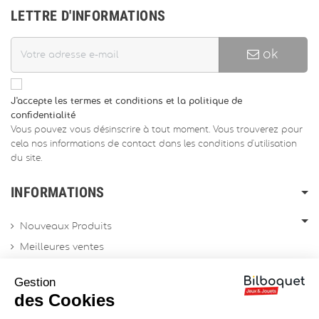
LETTRE D'INFORMATIONS
ok
J'accepte les termes et conditions et la politique de
confidentialité
Vous pouvez vous désinscrire à tout moment. Vous trouverez pour
cela nos informations de contact dans les conditions d'utilisation
du site.
INFORMATIONS
Nouveaux Produits
Meilleures ventes
Promotions
Gestion
Archives produits
des Cookies