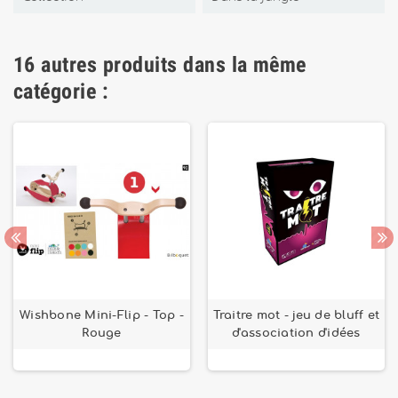
16 autres produits dans la même
catégorie :
Wishbone Mini-Flip - Top -
Traitre mot - jeu de bluff et
Rouge
d'association d'idées