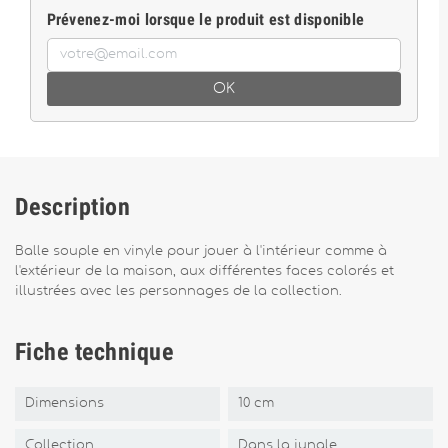
Prévenez-moi lorsque le produit est disponible
OK
Description
Balle souple en vinyle pour jouer à l'intérieur comme à
l'extérieur de la maison, aux différentes faces colorés et
illustrées avec les personnages de la collection.
Fiche technique
Dimensions
10 cm
Collection
Dans la jungle