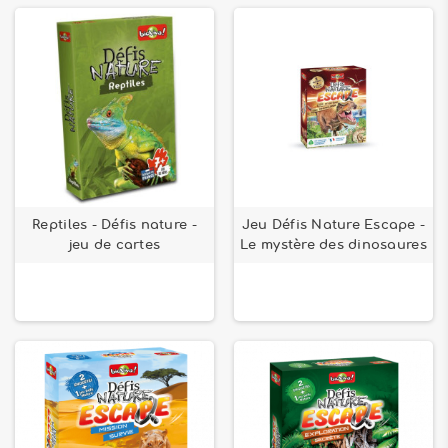
Reptiles - Défis nature -
Jeu Défis Nature Escape -
jeu de cartes
Le mystère des dinosaures