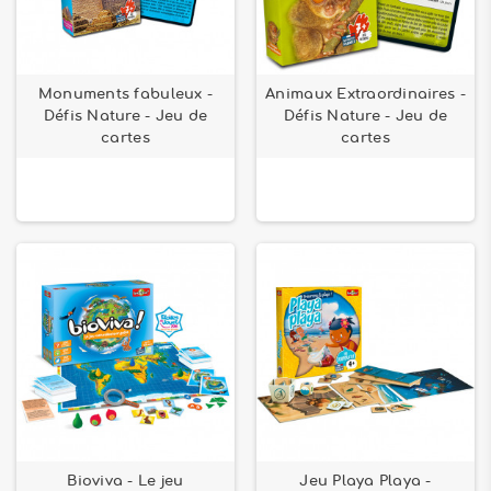
Monuments fabuleux -
Animaux Extraordinaires -
Défis Nature - Jeu de
Défis Nature - Jeu de
cartes
cartes
Bioviva - Le jeu
Jeu Playa Playa -