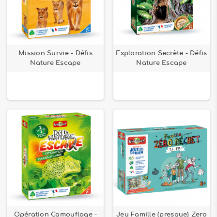
Mission Survie - Défis
Exploration Secrète - Défis
Nature Escape
Nature Escape
Opération Camouflage -
Jeu Famille (presque) Zero