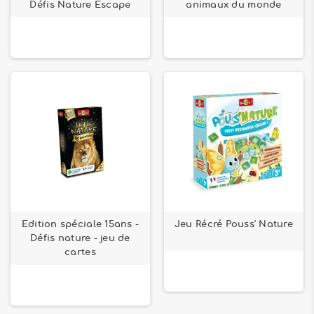
Défis Nature Escape
animaux du monde
Edition spéciale 15ans -
Jeu Récré Pouss' Nature
Défis nature - jeu de
cartes