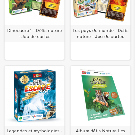
Dinosaure 1 - Défis nature
Les pays du monde - Défis
- Jeu de cartes
nature - Jeu de cartes
Legendes et mythologies -
Album défis Nature Les