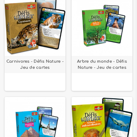
Carnivores - Défis Nature -
Arbre du monde - Défis
Jeu de cartes
Nature - Jeu de cartes