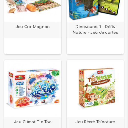
Jeu Cro-Magnon
Dinosaures 1 - Défis
Nature - Jeu de cartes
Jeu Climat Tic Tac
Jeu Récré Tri'nature