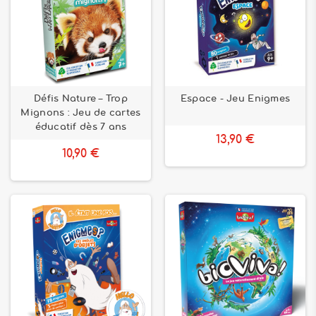
Défis Nature – Trop
Espace - Jeu Enigmes
Mignons : Jeu de cartes
éducatif dès 7 ans
13,90 €
10,90 €