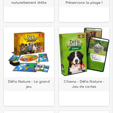
naturellement drôle
Préservons la plage !
Défis Nature - Le grand
Chiens - Défis Nature -
jeu
Jeu de cartes