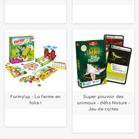
Farmy'up - La ferme en
Super pouvoir des
folie !
animaux - défis Nature -
Jeu de cartes