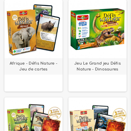
Afrique - Défis Nature -
Jeu Le Grand jeu Défis
Jeu de cartes
Nature - Dinosaures